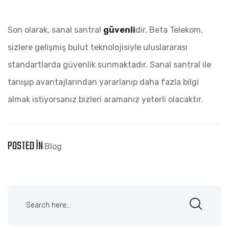
Son olarak, sanal santral
güvenli
dir. Beta Telekom,
sizlere gelişmiş bulut teknolojisiyle uluslararası
standartlarda güvenlik sunmaktadır. Sanal santral ile
tanışıp avantajlarından yararlanıp daha fazla bilgi
almak istiyorsanız bizleri aramanız yeterli olacaktır.
POSTED IN
Blog