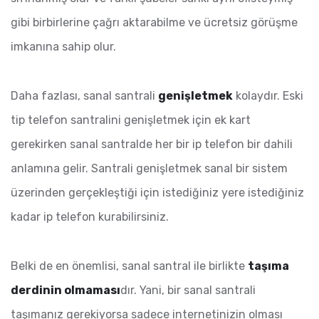
gibi birbirlerine çağrı aktarabilme ve ücretsiz görüşme
imkanına sahip olur.
Daha fazlası, sanal santrali
genişletmek
kolaydır. Eski
tip telefon santralini genişletmek için ek kart
gerekirken sanal santralde her bir ip telefon bir dahili
anlamına gelir. Santrali genişletmek sanal bir sistem
üzerinden gerçekleştiği için istediğiniz yere istediğiniz
kadar ip telefon kurabilirsiniz.
Belki de en önemlisi, sanal santral ile birlikte
taşıma
derdinin olmaması
dır. Yani, bir sanal santrali
taşımanız gerekiyorsa sadece internetinizin olması