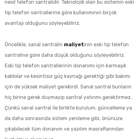
nesil telefon santralidir. Teknolojik olan bu sistemin eski
tip telefon santrallerine göre kullanımının birçok
avantajı olduğunu söyleyebiliriz.
Öncelikle, sanal santralin
maliyet
inin eski tip telefon
santraline göre daha düşük olduğunu söyleyebiliriz.
Eski tip telefon santrallerinin donanımı için karmaşık
kablolar ve kesintisiz güç kaynağı gerektiği gibi bakımı
için de yüksek maliyet gerekirdi. Sanal santral bunların
hiç birine gerek duymayıp santral yatırımı gerektirmez.
Çünkü sanal santral ile birlikte kurulum, güncelleme ya
da daha sonrasında sistem yenileme gibi, önünüze
çıkabilecek tüm donanım ve yazılım masraflarından