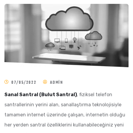
07/05/2022
ADMIN
Sanal Santral (Bulut Santral)
, fiziksel telefon
santrallerinin yerini alan, sanallaştırma teknolojisiyle
tamamen internet üzerinde çalışan, internetin olduğu
her yerden santral özelliklerini kullanabileceğiniz yeni