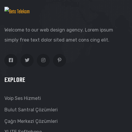
Welcome to our web design agency. Lorem ipsum
simply free text dolor sited amet cons cing elit.
EXPLORE
Voip Ses Hizmeti
Bulut Santral Çözümleri
Çağrı Merkezi Çözümleri
XLITE Softphone