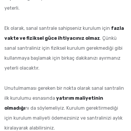
yeterli.
Ek olarak, sanal santrale sahipseniz kurulum için
fazla
vakte ve fiziksel güce ihtiyacınız olmaz
. Çünkü
sanal santraliniz için fiziksel kurulum gerekmediği gibi
kullanmaya başlamak için birkaç dakikanızı ayırmanız
yeterli olacaktır.
Unutulmaması gereken bir nokta olarak sanal santralin
ilk kurulumu esnasında
yatırım maliyetinin
olmadığı
nı da söylemeliyiz. Kurulum gerektirmediği
için kurulum maliyeti ödemezsiniz ve santralinizi aylık
kiralayarak alabilirsiniz.