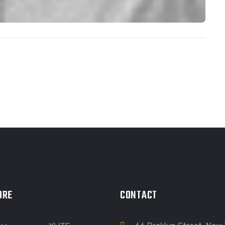
ORE
CONTACT