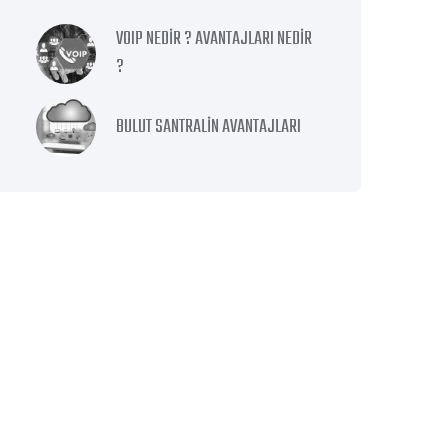
VOIP NEDİR ? AVANTAJLARI NEDİR
?
BULUT SANTRALİN AVANTAJLARI