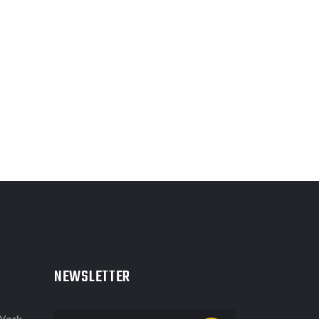
NEWSLETTER